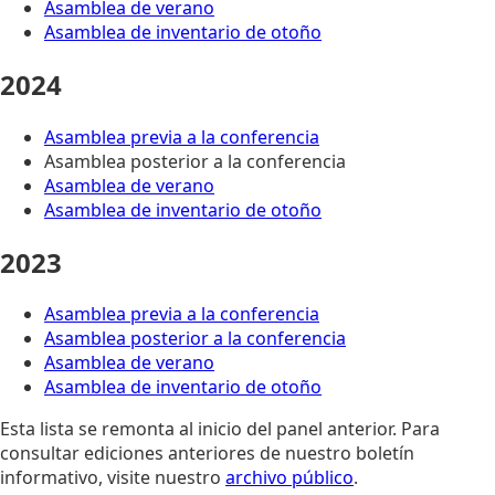
Asamblea de verano
Asamblea de inventario de otoño
2024
Asamblea previa a la conferencia
Asamblea posterior a la conferencia
Asamblea de verano
Asamblea de inventario de otoño
2023
Asamblea previa a la conferencia
Asamblea posterior a la conferencia
Asamblea de verano
Asamblea de inventario de otoño
Esta lista se remonta al inicio del panel anterior. Para
consultar ediciones anteriores de nuestro boletín
informativo, visite nuestro
archivo público
.