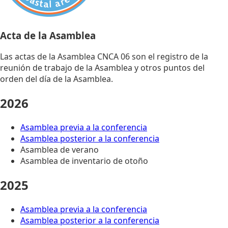
Acta de la Asamblea
Las actas de la Asamblea CNCA 06 son el registro de la
reunión de trabajo de la Asamblea y otros puntos del
orden del día de la Asamblea.
2026
Asamblea previa a la conferencia
Asamblea posterior a la conferencia
Asamblea de verano
Asamblea de inventario de otoño
2025
Asamblea previa a la conferencia
Asamblea posterior a la conferencia