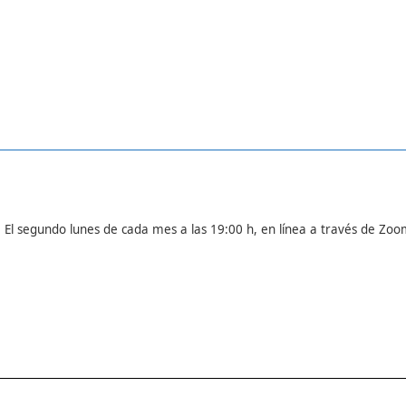
- El segundo lunes de cada mes a las 19:00 h, en línea a través de Zoo