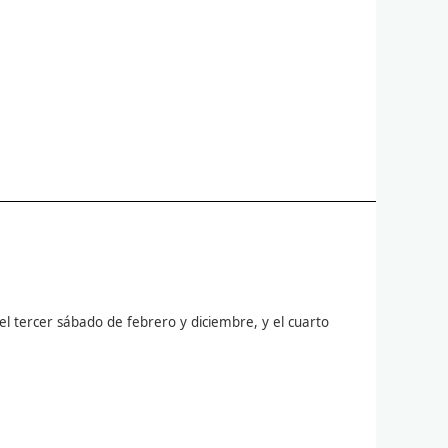
el tercer sábado de febrero y diciembre, y el cuarto