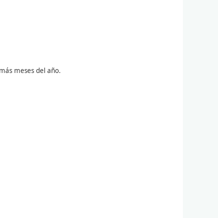
demás meses del año.